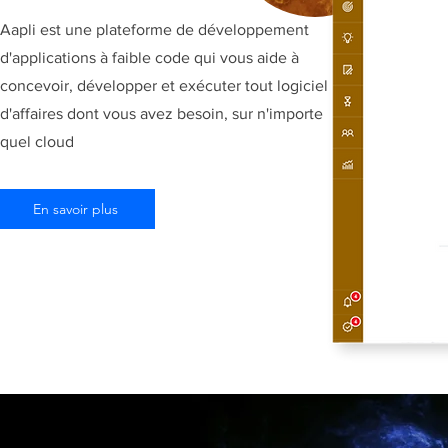
Aapli est une plateforme de développement
d'applications à faible code qui vous aide à
concevoir, développer et exécuter tout logiciel
d'affaires dont vous avez besoin, sur n'importe
quel cloud
En savoir plus