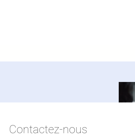
Contactez-nous