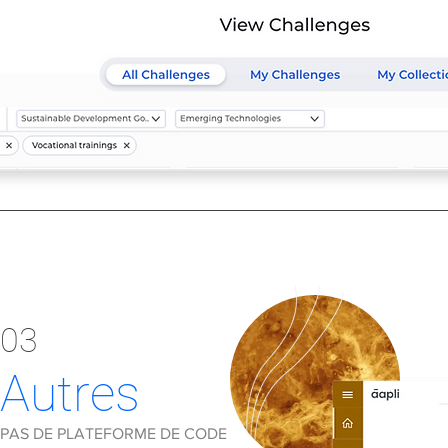
03
Autres
PAS DE PLATEFORME DE CODE