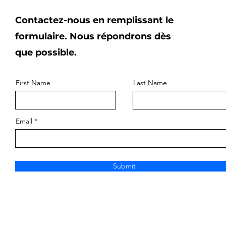
Contactez-nous en remplissant le
formulaire. Nous répondrons dès
que possible.
First Name
Last Name
Email
Submit