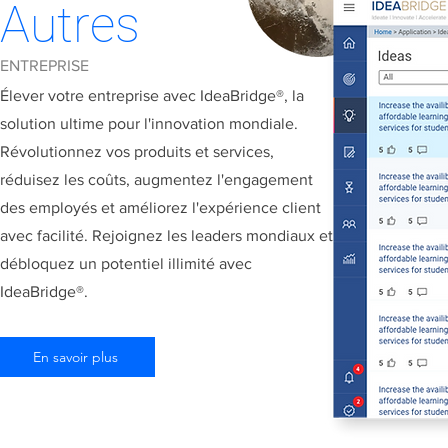
Autres
ENTREPRISE
Élever votre entreprise avec IdeaBridge®, la
solution ultime pour l'innovation mondiale.
Révolutionnez vos produits et services,
réduisez les coûts, augmentez l'engagement
des employés et améliorez l'expérience client
avec facilité. Rejoignez les leaders mondiaux et
débloquez un potentiel illimité avec
IdeaBridge®.
En savoir plus