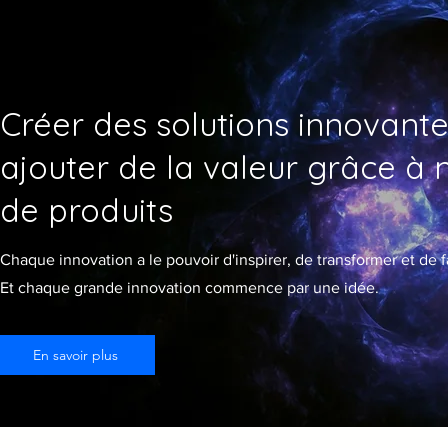
Créer des solutions innovante
ajouter de la valeur grâce à 
de produits
Chaque innovation a le pouvoir d'inspirer, de transformer et de 
Et chaque grande innovation commence par une idée.
En savoir plus