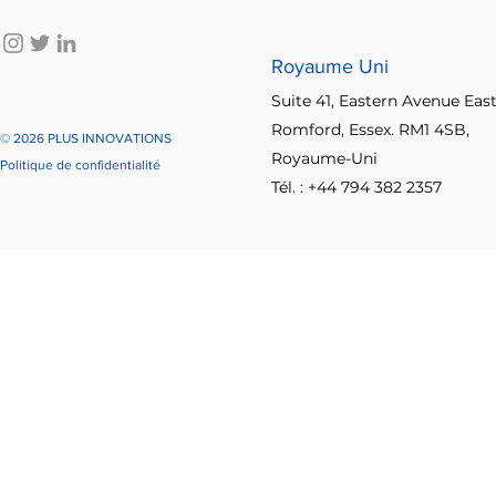
Royaume Uni
Suite 41, Eastern Avenue East
Romford, Essex. RM1 4SB,
© 2026 PLUS INNOVATIONS
Royaume-Uni
Politique de confidentialité
Tél. : +44 794 382 2357