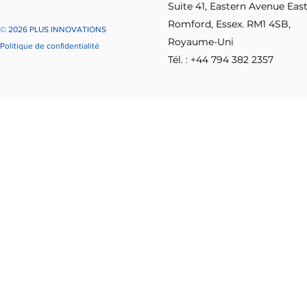
Suite 41, Eastern Avenue East
Romford, Essex. RM1 4SB,
© 2026 PLUS INNOVATIONS
Royaume-Uni
Politique de confidentialité
Tél. : +44 794 382 2357