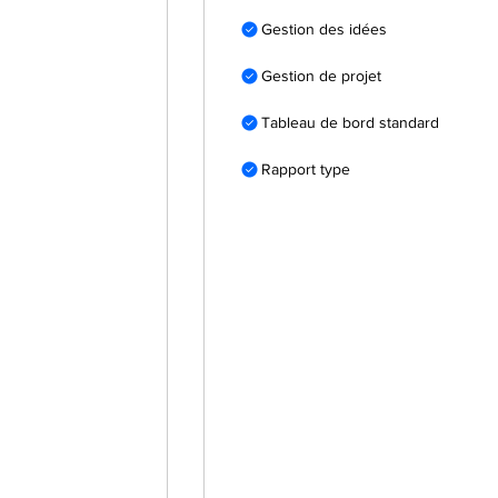
Gestion des idées
Gestion de projet
Tableau de bord standard
Rapport type