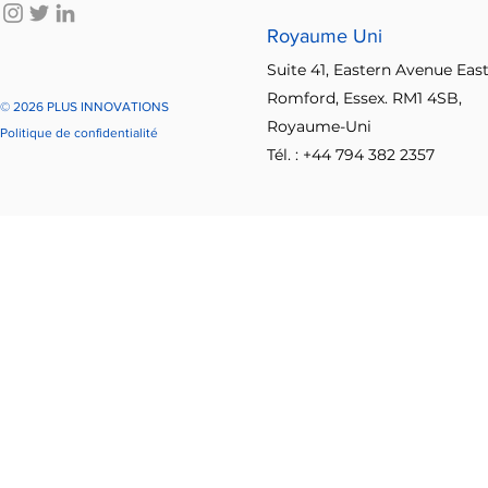
Royaume Uni
Suite 41, Eastern Avenue East
Romford, Essex. RM1 4SB,
© 2026 PLUS INNOVATIONS
Royaume-Uni
Politique de confidentialité
Tél. : +44 794 382 2357